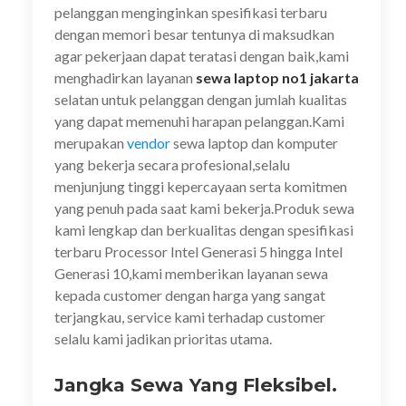
pelanggan menginginkan spesifikasi terbaru
dengan memori besar tentunya di maksudkan
agar pekerjaan dapat teratasi dengan baik,kami
menghadirkan layanan
sewa laptop no1 jakarta
selatan untuk pelanggan dengan jumlah kualitas
yang dapat memenuhi harapan pelanggan.Kami
merupakan
vendor
sewa laptop dan komputer
yang bekerja secara profesional,selalu
menjunjung tinggi kepercayaan serta komitmen
yang penuh pada saat kami bekerja.Produk sewa
kami lengkap dan berkualitas dengan spesifikasi
terbaru Processor Intel Generasi 5 hingga Intel
Generasi 10,kami memberikan layanan sewa
kepada customer dengan harga yang sangat
terjangkau, service kami terhadap customer
selalu kami jadikan prioritas utama.
Jangka Sewa Yang Fleksibel.