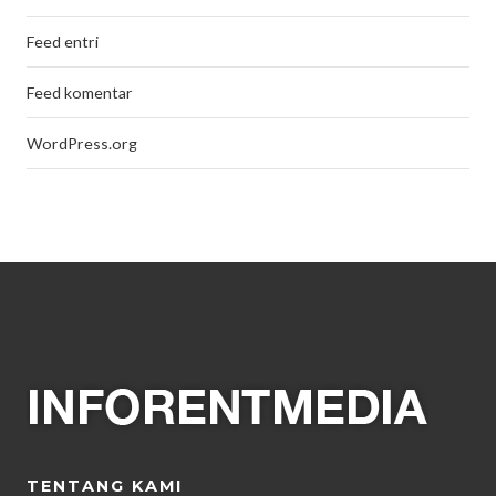
Feed entri
Feed komentar
WordPress.org
TENTANG KAMI