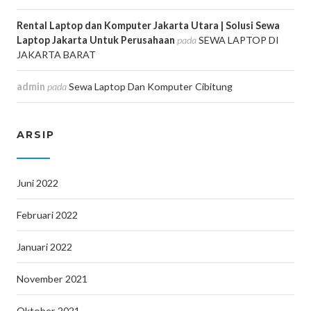
Rental Laptop dan Komputer Jakarta Utara | Solusi Sewa
Laptop Jakarta Untuk Perusahaan
pada
SEWA LAPTOP DI
JAKARTA BARAT
admin
pada
Sewa Laptop Dan Komputer Cibitung
ARSIP
Juni 2022
Februari 2022
Januari 2022
November 2021
Oktober 2021