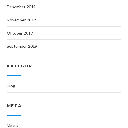
Desember 2019
November 2019
Oktober 2019
September 2019
KATEGORI
Blog
META
Masuk