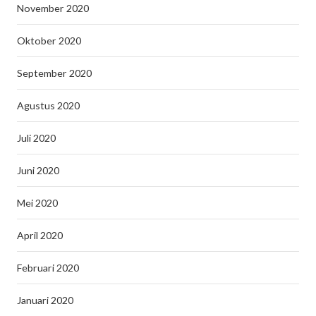
November 2020
Oktober 2020
September 2020
Agustus 2020
Juli 2020
Juni 2020
Mei 2020
April 2020
Februari 2020
Januari 2020