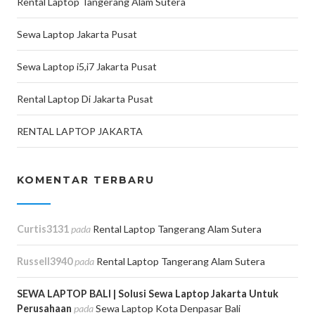
Rental Laptop Tangerang Alam Sutera
Sewa Laptop Jakarta Pusat
Sewa Laptop i5,i7 Jakarta Pusat
Rental Laptop Di Jakarta Pusat
RENTAL LAPTOP JAKARTA
KOMENTAR TERBARU
Curtis3131
pada
Rental Laptop Tangerang Alam Sutera
Russell3940
pada
Rental Laptop Tangerang Alam Sutera
SEWA LAPTOP BALI | Solusi Sewa Laptop Jakarta Untuk
Perusahaan
pada
Sewa Laptop Kota Denpasar Bali