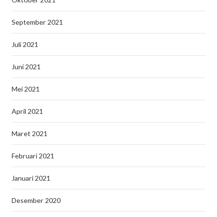
September 2021
Juli 2021
Juni 2021
Mei 2021
April 2021
Maret 2021
Februari 2021
Januari 2021
Desember 2020