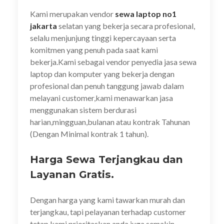
Kami merupakan vendor
sewa laptop no1
jakarta
selatan yang bekerja secara profesional,
selalu menjunjung tinggi kepercayaan serta
komitmen yang penuh pada saat kami
bekerja.Kami sebagai vendor penyedia jasa sewa
laptop dan komputer yang bekerja dengan
profesional dan penuh tanggung jawab dalam
melayani customer,kami menawarkan jasa
menggunakan sistem berdurasi
harian,mingguan,bulanan atau kontrak Tahunan
(Dengan Minimal kontrak 1 tahun).
Harga Sewa Terjangkau dan
Layanan Gratis.
Dengan harga yang kami tawarkan murah dan
terjangkau, tapi pelayanan terhadap customer
tetap kami prioritaskan,anda juga semakin