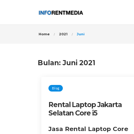
Home
2021
Juni
Bulan:
Juni 2021
Blog
Rental Laptop Jakarta
Selatan Core i5
Jasa Rental Laptop Core