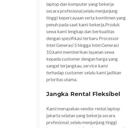
laptop dan komputer yang bekerja
secara profesional,selalu menjunjung
tinggi kepercayaan serta komitmen yang
penuh pada saat kami bekerja.Produk
sewa kami lengkap dan berkualitas
dengan spesifikasi terbaru Processor
Intel Generasi 5 hingga Intel Generasi
10,kami memberikan layanan sewa
kepada customer dengan harga yang
sangat terjangkau, service kami
terhadap customer selalu kami jadikan
prioritas utama.
Jangka Rental Fleksibel
Kami merupakan vendor rental laptop
jakarta selatan yang bekerja secara
profesional, selalu menjunjung tinggi