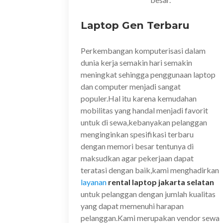
Laptop Gen Terbaru
Perkembangan komputerisasi dalam
dunia kerja semakin hari semakin
meningkat sehingga penggunaan laptop
dan computer menjadi sangat
populer.Hal itu karena kemudahan
mobilitas yang handal menjadi favorit
untuk di sewa,kebanyakan pelanggan
menginginkan spesifikasi terbaru
dengan memori besar tentunya di
maksudkan agar pekerjaan dapat
teratasi dengan baik,kami menghadirkan
layanan
rental laptop jakarta selatan
untuk pelanggan dengan jumlah kualitas
yang dapat memenuhi harapan
pelanggan.Kami merupakan vendor sewa