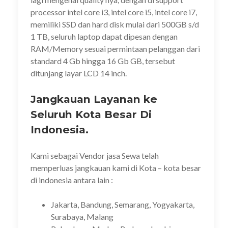
processor intel core i3, intel core i5, intel core i7,
memiliki SSD dan hard disk mulai dari 500GB s/d
1 TB, seluruh laptop dapat dipesan dengan
RAM/Memory sesuai permintaan pelanggan dari
standard 4 Gb hingga 16 Gb GB, tersebut
ditunjang layar LCD 14 inch.
Jangkauan Layanan ke
Seluruh Kota Besar Di
Indonesia.
Kami sebagai Vendor jasa Sewa telah
memperluas jangkauan kami di Kota – kota besar
di indonesia antara lain :
Jakarta, Bandung, Semarang, Yogyakarta,
Surabaya, Malang