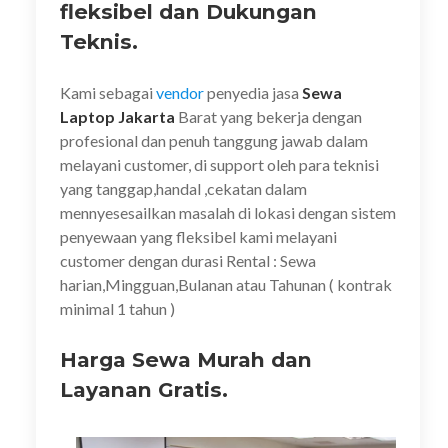
fleksibel dan Dukungan
Teknis.
Kami sebagai
vendor
penyedia jasa
Sewa
Laptop Jakarta
Barat yang bekerja dengan
profesional dan penuh tanggung jawab dalam
melayani customer, di support oleh para teknisi
yang tanggap,handal ,cekatan dalam
mennyesesailkan masalah di lokasi dengan sistem
penyewaan yang fleksibel kami melayani
customer dengan durasi Rental : Sewa
harian,Mingguan,Bulanan atau Tahunan ( kontrak
minimal 1 tahun )
Harga Sewa Murah dan
Layanan Gratis.