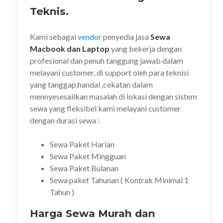
Teknis.
Kami sebagai
vendor
penyedia jasa
Sewa
Macbook dan Laptop
yang bekerja dengan
profesional dan penuh tanggung jawab dalam
melayani customer, di support oleh para teknisi
yang tanggap,handal ,cekatan dalam
mennyesesailkan masalah di lokasi dengan sistem
sewa yang fleksibel kami melayani customer
dengan durasi sewa :
Sewa Paket Harian
Sewa Paket Mingguan
Sewa Paket Bulanan
Sewa paket Tahunan ( Kontrak Minimal 1
Tahun )
Harga Sewa Murah dan