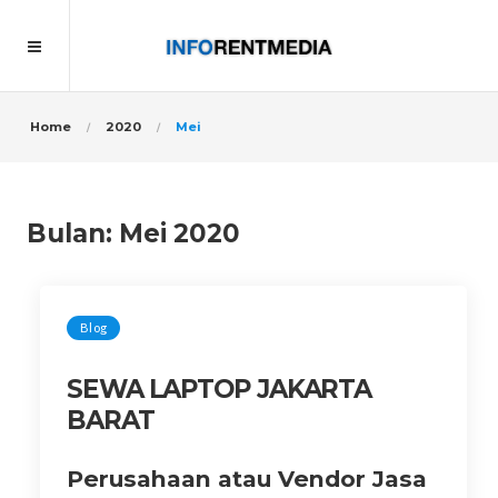
Home
2020
Mei
Bulan:
Mei 2020
Blog
SEWA LAPTOP JAKARTA
BARAT
Perusahaan atau Vendor Jasa