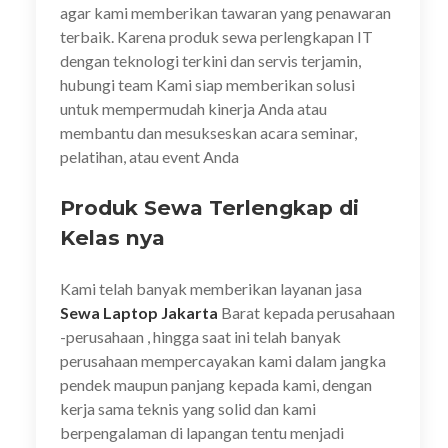
agar kami memberikan tawaran yang penawaran
terbaik. Karena produk sewa perlengkapan IT
dengan teknologi terkini dan servis terjamin,
hubungi team Kami siap memberikan solusi
untuk mempermudah kinerja Anda atau
membantu dan mesukseskan acara seminar,
pelatihan, atau event Anda
Produk Sewa Terlengkap di
Kelas nya
Kami telah banyak memberikan layanan jasa
Sewa Laptop Jakarta
Barat kepada perusahaan
-perusahaan , hingga saat ini telah banyak
perusahaan mempercayakan kami dalam jangka
pendek maupun panjang kepada kami, dengan
kerja sama teknis yang solid dan kami
berpengalaman di lapangan tentu menjadi