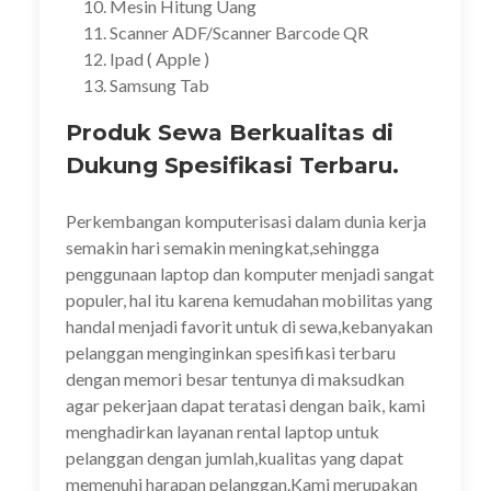
Mesin Hitung Uang
Scanner ADF/Scanner Barcode QR
Ipad ( Apple )
Samsung Tab
Produk Sewa Berkualitas di
Dukung Spesifikasi Terbaru.
Perkembangan komputerisasi dalam dunia kerja
semakin hari semakin meningkat,sehingga
penggunaan laptop dan komputer menjadi sangat
populer, hal itu karena kemudahan mobilitas yang
handal menjadi favorit untuk di sewa,kebanyakan
pelanggan menginginkan spesifikasi terbaru
dengan memori besar tentunya di maksudkan
agar pekerjaan dapat teratasi dengan baik, kami
menghadirkan layanan rental laptop untuk
pelanggan dengan jumlah,kualitas yang dapat
memenuhi harapan pelanggan.Kami merupakan