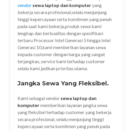
vendor
sewa laptop dan komputer
yang
bekerja secara profesional,selalu menjunjung
tinggi kepercayaan serta komitmen yang penuh
pada saat kami bekerja,produk sewa kami
lengkap dan berkualitas dengan spesifikasi
terbaru Processor Intel Generasi 5 hingga Intel
Generasi 10,kami memberikan layanan sewa
kepada customer dengan harga yang sangat
terjangkau, service kami terhadap customer
selalu kami jadikan prioritas utama.
Jangka Sewa Yang Fleksibel.
Kami sebagai vendor
sewa laptop dan
komputer
memberikan layanan jangka sewa
yang fleksibel terhadap customer yang bekerja
secara profesional, selalu menjunjung tinggi
kepercayaan serta komitmen yang penuh pada