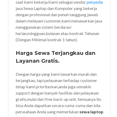
saat kami bekerja.Kami sebagai vendor
penyedia
jasa Sewa Laptop dan Komputer yang bekerja
dengan profesional dan penuh tanggung jawab
dalam melayani customer,kami menawarkan jasa
menggunakan sistem berdurasi
harian,mingguan,bulanan atau kontrak Tahunan
(Dengan Minimal kontrak 1 tahun).
Harga Sewa Terjangkau dan
Layanan Gratis.
Dengan harga yang kami tawarkan murah dan
terjangkau, tapi pelayanan terhadap customer
tetap kami prioritaskan,anda juga semakin
support dengan banyak fasilitas dan pelayanan
gratis,mulai dari free back-up unit. Semuanya itu
bisa Anda dapatkan secara cuma-cuma dan bila
perusahaan Anda yang memerlukan
sewa laptop