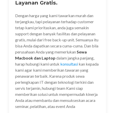
Layanan Gratis.
Dengan harga yang kami tawarkan murah dan
terjangkau, tapi pelayanan terhadap customer
tetap kami prioritaskan, anda juga semakin
support dengan banyak fasilitas dan pelayanan
gratis, mulai dari free back-up unit. Semuanya itu
bisa Anda dapatkan secara cuma-cuma. Dan bila
perusahaan Anda yang memerlukan
Sewa
Macbook dan Laptop
dalam jangka panjang,
harap hubungi kami untuk
konsultasi
kan kepada
kami agar kami memberikan tawaran yang
penawaran terbaik. Karena produk sewa
perlengkapan IT dengan teknologi terkini dan
servis terjamin, hubungi team Kami siap
memberikan solusi untuk mempermudah kinerja
Anda atau membantu dan mensukseskan acara
seminar, pelatihan, atau event Anda