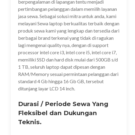
berpengalaman di lapangan tentu menjadi
pertimbangan pelanggan dalam memilih layanan
jasa sewa. Sebagai solusi mitra untuk anda, kami
melayani Sewa laptop berkualitas terbaik dengan
produk sewa kami yang lengkap dan tersedia dari
berbagai brand terkenal yang tidak di ragukan
lagi mengenai quality nya, dengan di support
processor intel core i3, intel core i5, intel core i7,
memiliki SSD dan hard disk mulai dari 500GB s/d
1 TB, seluruh laptop dapat dipesan dengan
RAM/Memory sesuai permintaan pelanggan dari
standard 4 Gb hingga 16 Gb GB, tersebut
ditunjang layar LCD 14 inch.
Durasi / Periode Sewa Yang
Fleksibel dan Dukungan
Teknis.