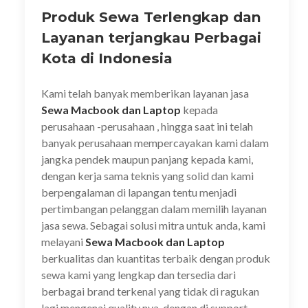
Produk Sewa Terlengkap dan
Layanan terjangkau Perbagai
Kota di Indonesia
Kami telah banyak memberikan layanan jasa
Sewa Macbook dan Laptop
kepada
perusahaan -perusahaan , hingga saat ini telah
banyak perusahaan mempercayakan kami dalam
jangka pendek maupun panjang kepada kami,
dengan kerja sama teknis yang solid dan kami
berpengalaman di lapangan tentu menjadi
pertimbangan pelanggan dalam memilih layanan
jasa sewa. Sebagai solusi mitra untuk anda, kami
melayani
Sewa Macbook dan Laptop
berkualitas dan kuantitas terbaik dengan produk
sewa kami yang lengkap dan tersedia dari
berbagai brand terkenal yang tidak di ragukan
lagi mengenai quality nya, dengan di support