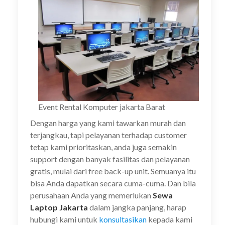
Event Rental Komputer jakarta Barat
Dengan harga yang kami tawarkan murah dan
terjangkau, tapi pelayanan terhadap customer
tetap kami prioritaskan, anda juga semakin
support dengan banyak fasilitas dan pelayanan
gratis, mulai dari free back-up unit. Semuanya itu
bisa Anda dapatkan secara cuma-cuma. Dan bila
perusahaan Anda yang memerlukan
Sewa
Laptop Jakarta
dalam jangka panjang, harap
hubungi kami untuk
konsultasikan
kepada kami