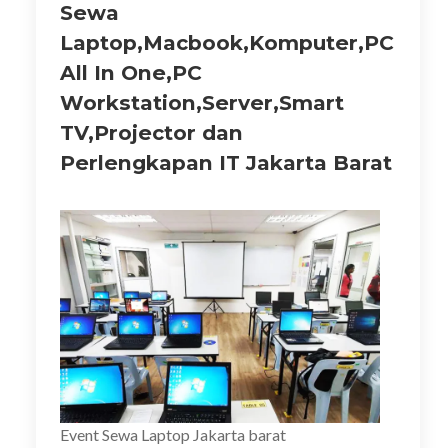
Sewa
Laptop,Macbook,Komputer,PC
All In One,PC
Workstation,Server,Smart
TV,Projector dan
Perlengkapan IT Jakarta Barat
Event Sewa Laptop Jakarta barat