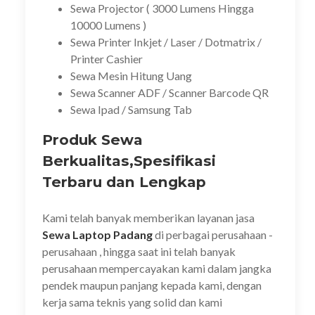
Sewa Projector ( 3000 Lumens Hingga
10000 Lumens )
Sewa Printer Inkjet / Laser / Dotmatrix /
Printer Cashier
Sewa Mesin Hitung Uang
Sewa Scanner ADF / Scanner Barcode QR
Sewa Ipad / Samsung Tab
Produk Sewa
Berkualitas,Spesifikasi
Terbaru dan Lengkap
Kami telah banyak memberikan layanan jasa
Sewa Laptop Padang
di perbagai perusahaan -
perusahaan , hingga saat ini telah banyak
perusahaan mempercayakan kami dalam jangka
pendek maupun panjang kepada kami, dengan
kerja sama teknis yang solid dan kami