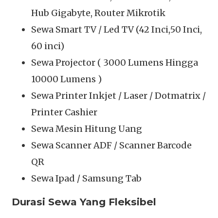
Hub Gigabyte, Router Mikrotik
Sewa Smart TV / Led TV (42 Inci,50 Inci,
60 inci)
Sewa Projector ( 3000 Lumens Hingga
10000 Lumens )
Sewa Printer Inkjet / Laser / Dotmatrix /
Printer Cashier
Sewa Mesin Hitung Uang
Sewa Scanner ADF / Scanner Barcode
QR
Sewa Ipad / Samsung Tab
Durasi Sewa Yang Fleksibel