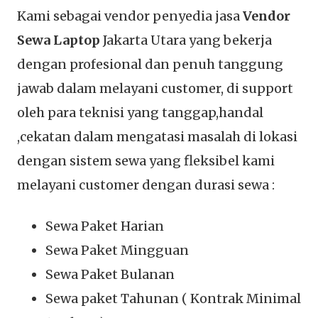
Kami sebagai vendor penyedia jasa
Vendor
Sewa Laptop
Jakarta Utara yang bekerja
dengan profesional dan penuh tanggung
jawab dalam melayani customer, di support
oleh para teknisi yang tanggap,handal
,cekatan dalam mengatasi masalah di lokasi
dengan sistem sewa yang fleksibel kami
melayani customer dengan durasi sewa :
Sewa Paket Harian
Sewa Paket Mingguan
Sewa Paket Bulanan
Sewa paket Tahunan ( Kontrak Minimal