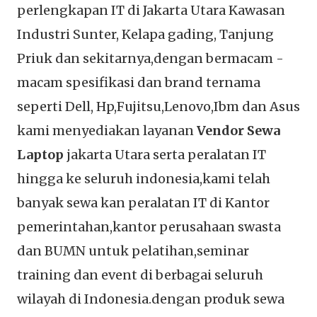
perlengkapan IT di Jakarta Utara Kawasan
Industri Sunter, Kelapa gading, Tanjung
Priuk dan sekitarnya,dengan bermacam -
macam spesifikasi dan brand ternama
seperti Dell, Hp,Fujitsu,Lenovo,Ibm dan Asus
kami menyediakan layanan
Vendor Sewa
Laptop
jakarta Utara serta peralatan IT
hingga ke seluruh indonesia,kami telah
banyak sewa kan peralatan IT di Kantor
pemerintahan,kantor perusahaan swasta
dan BUMN untuk pelatihan,seminar
training dan event di berbagai seluruh
wilayah di Indonesia.dengan produk sewa