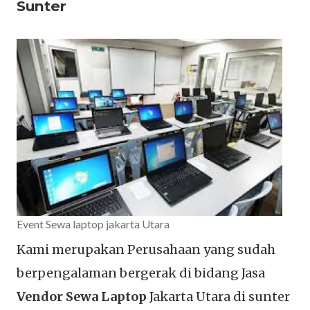
Sunter
Event Sewa laptop jakarta Utara
Kami merupakan Perusahaan yang sudah
berpengalaman bergerak di bidang Jasa
Vendor Sewa Laptop
Jakarta Utara di sunter