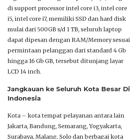
di support processor intel core i3, intel core
i5, intel core i7, memiliki SSD dan hard disk
mulai dari 500GB s/d 1 TB, seluruh laptop
dapat dipesan dengan RAM/Memory sesuai
permintaan pelanggan dari standard 4 Gb
hingga 16 Gb GB, tersebut ditunjang layar
LCD 14 inch.
Jangkauan ke Seluruh Kota Besar Di
Indonesia
Kota – kota tempat pelayanan antara lain
Jakarta, Bandung, Semarang, Yogyakarta,
Surabaya, Malang, Solo dan berbagai kota