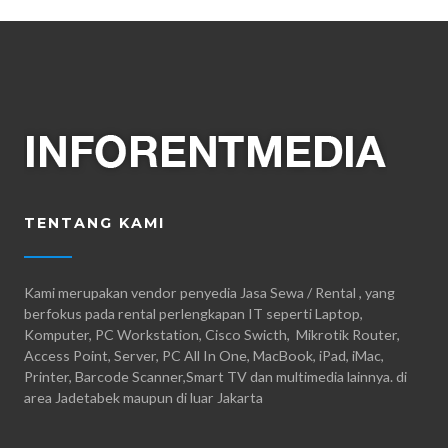
TENTANG KAMI
Kami merupakan vendor penyedia Jasa Sewa / Rental , yang
berfokus pada rental perlengkapan IT seperti Laptop,
Komputer, PC Workstation, Cisco Swicth, Mikrotik Router,
Access Point, Server, PC All In One, MacBook, iPad, iMac,
Printer, Barcode Scanner,Smart TV dan multimedia lainnya. di
area Jadetabek maupun di luar Jakarta