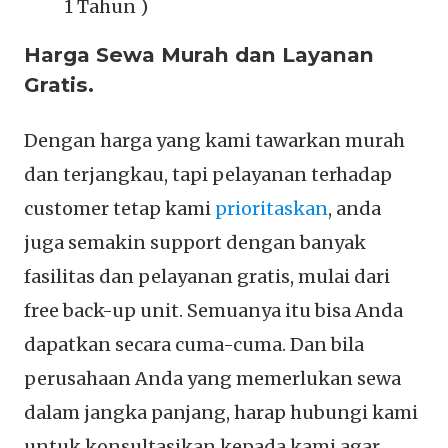
1 Tahun )
Harga Sewa Murah dan Layanan
Gratis.
Dengan harga yang kami tawarkan murah
dan terjangkau, tapi pelayanan terhadap
customer tetap kami
prioritaskan
, anda
juga semakin support dengan banyak
fasilitas dan pelayanan gratis, mulai dari
free back-up unit. Semuanya itu bisa Anda
dapatkan secara cuma-cuma. Dan bila
perusahaan Anda yang memerlukan sewa
dalam jangka panjang, harap hubungi kami
untuk konsultasikan kepada kami agar