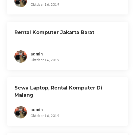
Oktober 16, 2019
Rental Komputer Jakarta Barat
admin
Oktober 16, 2019
Sewa Laptop, Rental Komputer Di
Malang
admin
Oktober 16, 2019