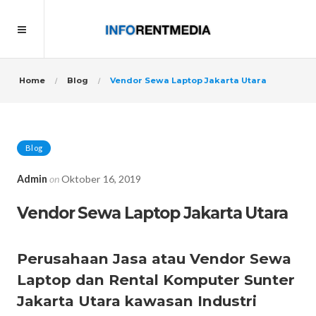
Home
Blog
Vendor Sewa Laptop Jakarta Utara
Blog
Admin
on
Oktober 16, 2019
Vendor Sewa Laptop Jakarta Utara
Perusahaan Jasa atau Vendor Sewa
Laptop dan Rental Komputer Sunter
Jakarta Utara kawasan Industri