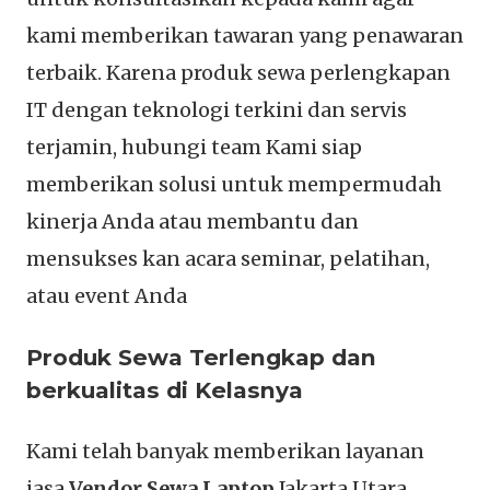
kami memberikan tawaran yang penawaran
terbaik. Karena produk sewa perlengkapan
IT dengan teknologi terkini dan servis
terjamin, hubungi team Kami siap
memberikan solusi untuk mempermudah
kinerja Anda atau membantu dan
mensukses kan acara seminar, pelatihan,
atau event Anda
Produk Sewa Terlengkap dan
berkualitas di Kelasnya
Kami telah banyak memberikan layanan
jasa
Vendor Sewa Laptop
Jakarta Utara