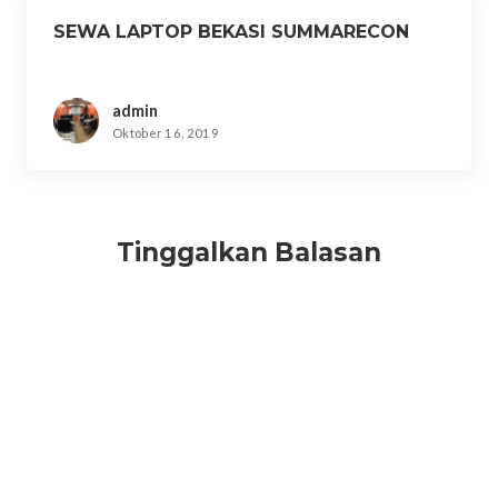
SEWA LAPTOP BEKASI SUMMARECON
admin
Oktober 16, 2019
Tinggalkan Balasan