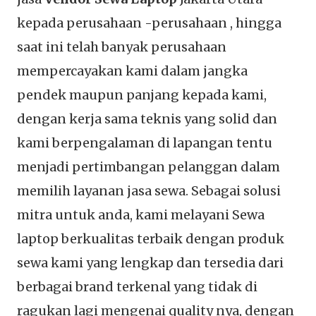
kepada perusahaan -perusahaan , hingga
saat ini telah banyak perusahaan
mempercayakan kami dalam jangka
pendek maupun panjang kepada kami,
dengan kerja sama teknis yang solid dan
kami berpengalaman di lapangan tentu
menjadi pertimbangan pelanggan dalam
memilih layanan jasa sewa. Sebagai solusi
mitra untuk anda, kami melayani Sewa
laptop berkualitas terbaik dengan produk
sewa kami yang lengkap dan tersedia dari
berbagai brand terkenal yang tidak di
ragukan lagi mengenai quality nya, dengan