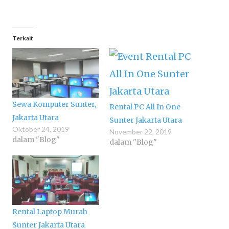
Terkait
Sewa Komputer Sunter,
Rental PC All In One
Jakarta Utara
Sunter Jakarta Utara
Oktober 24, 2019
November 22, 2019
dalam "Blog"
dalam "Blog"
Rental Laptop Murah
Sunter Jakarta Utara