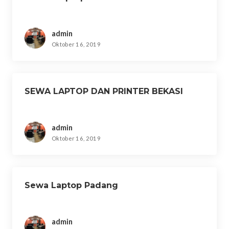
admin
Oktober 16, 2019
SEWA LAPTOP DAN PRINTER BEKASI
admin
Oktober 16, 2019
Sewa Laptop Padang
admin