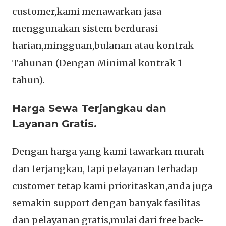
customer,kami menawarkan jasa
menggunakan sistem berdurasi
harian,mingguan,bulanan atau kontrak
Tahunan (Dengan Minimal kontrak 1
tahun).
Harga Sewa Terjangkau dan
Layanan Gratis.
Dengan harga yang kami tawarkan murah
dan terjangkau, tapi pelayanan terhadap
customer tetap kami prioritaskan,anda juga
semakin support dengan banyak fasilitas
dan pelayanan gratis,mulai dari free back-