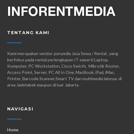
TENTANG KAMI
Kami merupakan vendor penyedia Jasa Sewa / Rental , yang
berfokus pada rental perlengkapan IT seperti Laptop,
Komputer, PC Workstation, Cisco Swicth, Mikrotik Router,
Access Point, Server, PC All In One, MacBook, iPad, iMac,
Printer, Barcode Scanner,Smart TV dan multimedia lainnya. di
area Jadetabek maupun di luar Jakarta
NAVIGASI
Home