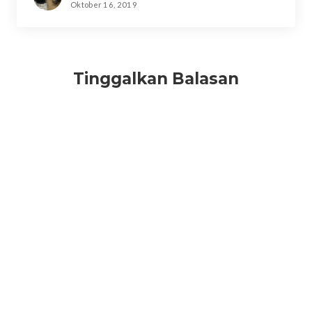
Oktober 16, 2019
Tinggalkan Balasan