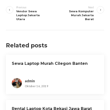
Navigasi
pos
Previous
Next
Vendor Sewa
Sewa Komputer
Laptop Jakarta
Murah Jakarta
Utara
Barat
Related posts
Sewa Laptop Murah Cilegon Banten
admin
Oktober 16, 2019
Rental Laptop Kota Bekasi Jawa Barat