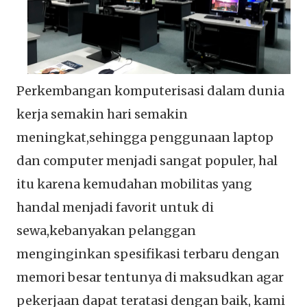
Perkembangan komputerisasi dalam dunia
kerja semakin hari semakin
meningkat,sehingga penggunaan laptop
dan computer menjadi sangat populer, hal
itu karena kemudahan mobilitas yang
handal menjadi favorit untuk di
sewa,kebanyakan pelanggan
menginginkan spesifikasi terbaru dengan
memori besar tentunya di maksudkan agar
pekerjaan dapat teratasi dengan baik, kami