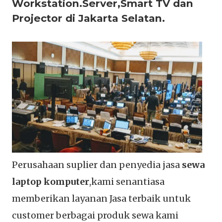
Workstation.Server,Smart TV dan
Projector di Jakarta Selatan.
Perusahaan suplier dan penyedia jasa
sewa
laptop komputer
,kami senantiasa
memberikan layanan Jasa terbaik untuk
customer berbagai produk sewa kami