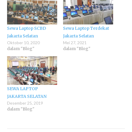
Sewa Laptop SCBD
Sewa Laptop Terdekat
Jakarta Selatan
Jakarta Selatan
Oktober 10, 2020
Mei 27, 2021
dalam "Blog"
dalam "Blog"
SEWA LAPTOP
JAKARTA SELATAN
Desember 25, 2019
dalam "Blog"