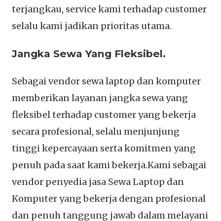
terjangkau, service kami terhadap customer
selalu kami jadikan prioritas utama.
Jangka Sewa Yang Fleksibel.
Sebagai vendor sewa laptop dan komputer
memberikan layanan jangka sewa yang
fleksibel terhadap customer yang bekerja
secara profesional, selalu menjunjung
tinggi kepercayaan serta komitmen yang
penuh pada saat kami bekerja.Kami sebagai
vendor penyedia jasa Sewa Laptop dan
Komputer yang bekerja dengan profesional
dan penuh tanggung jawab dalam melayani