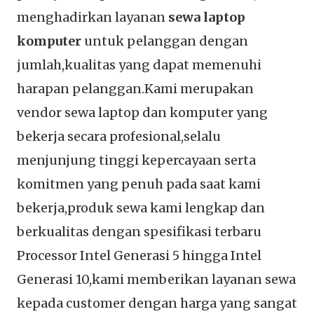
menghadirkan layanan
sewa laptop
komputer
untuk pelanggan dengan
jumlah,kualitas yang dapat memenuhi
harapan pelanggan.Kami merupakan
vendor sewa laptop dan komputer yang
bekerja secara profesional,selalu
menjunjung tinggi kepercayaan serta
komitmen yang penuh pada saat kami
bekerja,produk sewa kami lengkap dan
berkualitas dengan spesifikasi terbaru
Processor Intel Generasi 5 hingga Intel
Generasi 10,kami memberikan layanan sewa
kepada customer dengan harga yang sangat