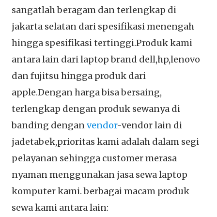
sangatlah beragam dan terlengkap di
jakarta selatan dari spesifikasi menengah
hingga spesifikasi tertinggi.Produk kami
antara lain dari laptop brand dell,hp,lenovo
dan fujitsu hingga produk dari
apple.Dengan harga bisa bersaing,
terlengkap dengan produk sewanya di
banding dengan
vendor
-vendor lain di
jadetabek,prioritas kami adalah dalam segi
pelayanan sehingga customer merasa
nyaman menggunakan jasa sewa laptop
komputer kami. berbagai macam produk
sewa kami antara lain: