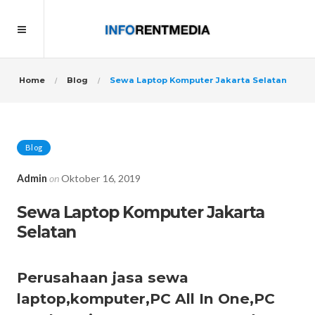
Home
Blog
Sewa Laptop Komputer Jakarta Selatan
Blog
Admin
on
Oktober 16, 2019
Sewa Laptop Komputer Jakarta
Selatan
Perusahaan jasa sewa
laptop,komputer,PC All In One,PC