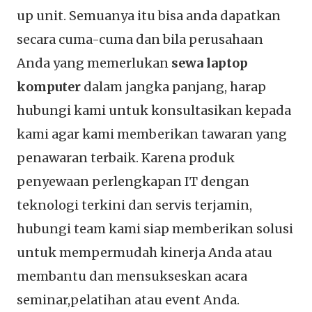
up unit. Semuanya itu bisa anda dapatkan
secara cuma-cuma dan bila perusahaan
Anda yang memerlukan
sewa laptop
komputer
dalam jangka panjang, harap
hubungi kami untuk konsultasikan kepada
kami agar kami memberikan tawaran yang
penawaran terbaik. Karena produk
penyewaan perlengkapan IT dengan
teknologi terkini dan servis terjamin,
hubungi team kami siap memberikan solusi
untuk mempermudah kinerja Anda atau
membantu dan mensukseskan acara
seminar,pelatihan atau event Anda.