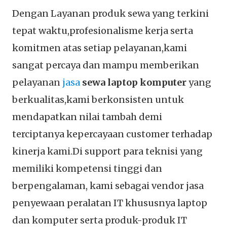
Dengan Layanan produk sewa yang terkini
tepat waktu,profesionalisme kerja serta
komitmen atas setiap pelayanan,kami
sangat percaya dan mampu memberikan
pelayanan
jasa
sewa laptop komputer
yang
berkualitas,kami berkonsisten untuk
mendapatkan nilai tambah demi
terciptanya kepercayaan customer terhadap
kinerja kami.Di support para teknisi yang
memiliki kompetensi tinggi dan
berpengalaman, kami sebagai vendor jasa
penyewaan peralatan IT khususnya laptop
dan komputer serta produk-produk IT