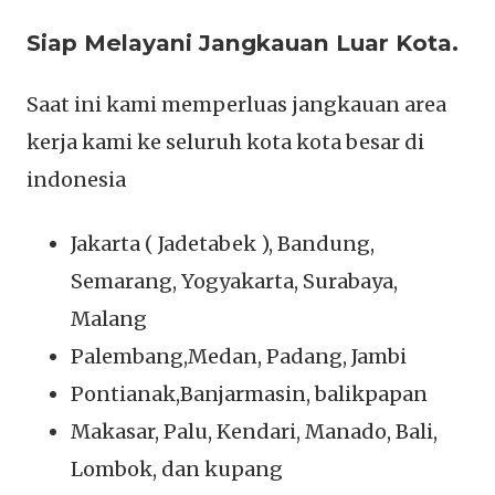
Siap Melayani Jangkauan Luar Kota.
Saat ini kami memperluas jangkauan area
kerja kami ke seluruh kota kota besar di
indonesia
Jakarta ( Jadetabek ), Bandung,
Semarang, Yogyakarta, Surabaya,
Malang
Palembang,Medan, Padang, Jambi
Pontianak,Banjarmasin, balikpapan
Makasar, Palu, Kendari, Manado, Bali,
Lombok, dan kupang