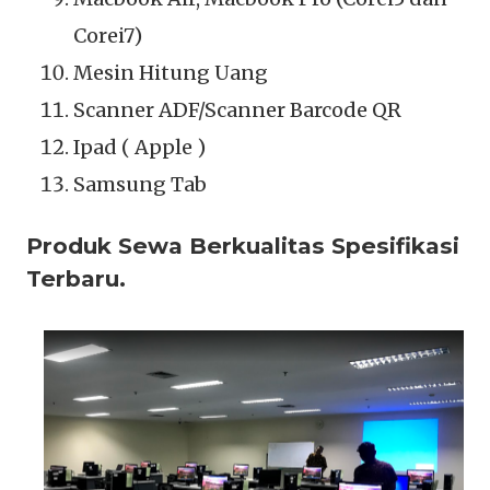
Corei7)
Mesin Hitung Uang
Scanner ADF/Scanner Barcode QR
Ipad ( Apple )
Samsung Tab
Produk Sewa Berkualitas Spesifikasi
Terbaru.