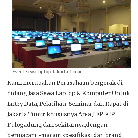
Event Sewa laptop Jakarta Timur
Kami merupakan Perusahaan bergerak di
bidang Jasa Sewa Laptop & Komputer Untuk
Entry Data, Pelatihan, Seminar dan Rapat di
Jakarta Timur khususnya Area JIEP, KIP,
Pulogadung dan sekitarnya,dengan
bermacam -macam spesifikasi dan brand