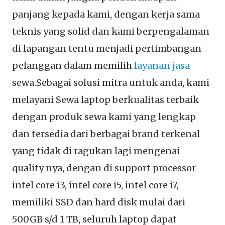
panjang kepada kami, dengan kerja sama
teknis yang solid dan kami berpengalaman
di lapangan tentu menjadi pertimbangan
pelanggan dalam memilih
layanan jasa
sewa.Sebagai solusi mitra untuk anda, kami
melayani Sewa laptop berkualitas terbaik
dengan produk sewa kami yang lengkap
dan tersedia dari berbagai brand terkenal
yang tidak di ragukan lagi mengenai
quality nya, dengan di support processor
intel core i3, intel core i5, intel core i7,
memiliki SSD dan hard disk mulai dari
500GB s/d 1 TB, seluruh laptop dapat