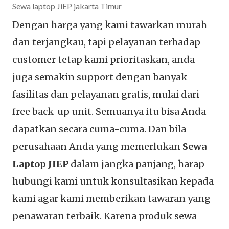
Sewa laptop JiEP jakarta Timur
Dengan harga yang kami tawarkan murah
dan terjangkau, tapi pelayanan terhadap
customer tetap kami prioritaskan, anda
juga semakin support dengan banyak
fasilitas dan pelayanan gratis, mulai dari
free back-up unit. Semuanya itu bisa Anda
dapatkan secara cuma-cuma. Dan bila
perusahaan Anda yang memerlukan
Sewa
Laptop JIEP
dalam jangka panjang, harap
hubungi kami untuk konsultasikan kepada
kami agar kami memberikan tawaran yang
penawaran terbaik. Karena produk sewa