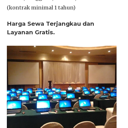
(kontrak minimal 1 tahun)
Harga Sewa Terjangkau dan
Layanan Gratis.