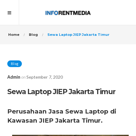
Home
Blog
Sewa Laptop JIEP Jakarta Timur
Blog
Admin
on
September 7, 2020
Sewa Laptop JIEP Jakarta Timur
Perusahaan Jasa Sewa Laptop di
Kawasan JIEP Jakarta Timur.