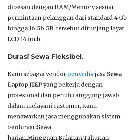
dipesan dengan RAM/Memory sesuai
permintaan pelanggan dari standard 4 Gb
hingga 16 Gb GB, tersebut ditunjang layar
LCD 14 inch.
Durasi Sewa Fleksibel.
Kami sebagai vendor
penyedia
jasa
Sewa
Laptop JIEP
yang bekerja dengan
profesional dan penuh tanggung jawab
dalam melayani customer, Kami
menawarkan jasa menggunakan sistem
berdurasi :Sewa
harian,Mingguan,Bulanan,Tahunan