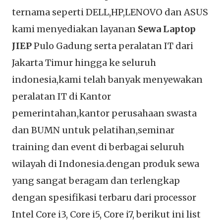
ternama seperti DELL,HP,LENOVO dan ASUS
kami menyediakan layanan
Sewa Laptop
JIEP
Pulo Gadung serta peralatan IT dari
Jakarta Timur hingga ke seluruh
indonesia,kami telah banyak menyewakan
peralatan IT di Kantor
pemerintahan,kantor perusahaan swasta
dan BUMN untuk pelatihan,seminar
training dan event di berbagai seluruh
wilayah di Indonesia.dengan produk sewa
yang sangat beragam dan terlengkap
dengan spesifikasi terbaru dari processor
Intel Core i3, Core i5, Core i7, berikut ini list