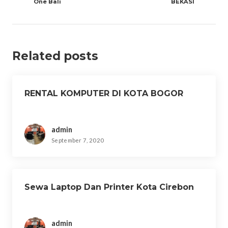
One Bali
BEKASI
Related posts
RENTAL KOMPUTER DI KOTA BOGOR
admin
September 7, 2020
Sewa Laptop Dan Printer Kota Cirebon
admin