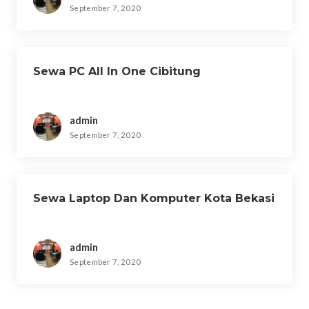
September 7, 2020
Sewa PC All In One Cibitung
admin
September 7, 2020
Sewa Laptop Dan Komputer Kota Bekasi
admin
September 7, 2020