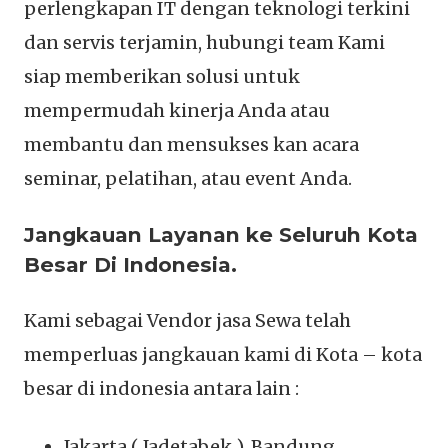
perlengkapan IT dengan teknologi terkini
dan servis terjamin, hubungi team Kami
siap memberikan solusi untuk
mempermudah kinerja Anda atau
membantu dan mensukses kan acara
seminar, pelatihan, atau event Anda.
Jangkauan Layanan ke Seluruh Kota
Besar Di Indonesia.
Kami sebagai Vendor jasa Sewa telah
memperluas jangkauan kami di Kota – kota
besar di indonesia antara lain :
Jakarta ( Jadetabek ), Bandung,