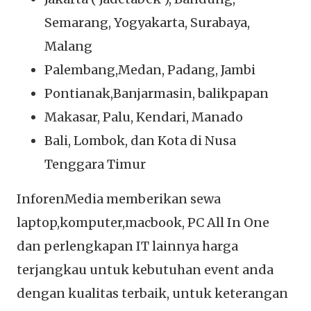
Semarang, Yogyakarta, Surabaya,
Malang
Palembang,Medan, Padang, Jambi
Pontianak,Banjarmasin, balikpapan
Makasar, Palu, Kendari, Manado
Bali, Lombok, dan Kota di Nusa
Tenggara Timur
InforenMedia memberikan sewa
laptop,komputer,macbook, PC All In One
dan perlengkapan IT lainnya harga
terjangkau untuk kebutuhan event anda
dengan kualitas terbaik, untuk keterangan