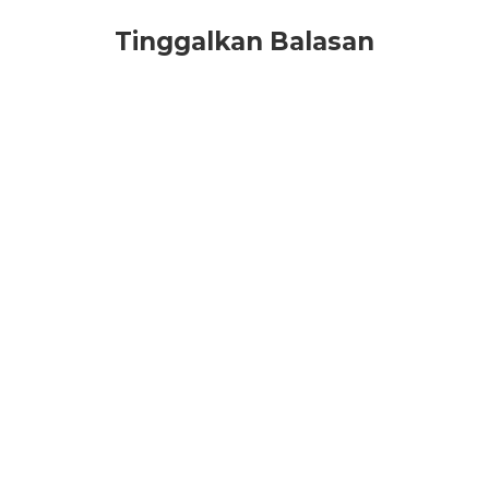
Tinggalkan Balasan