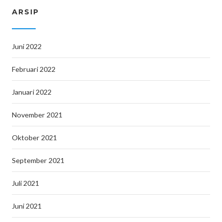
ARSIP
Juni 2022
Februari 2022
Januari 2022
November 2021
Oktober 2021
September 2021
Juli 2021
Juni 2021