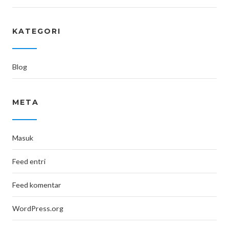
KATEGORI
Blog
META
Masuk
Feed entri
Feed komentar
WordPress.org