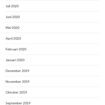
Juli 2020
Juni 2020
Mei 2020
April 2020
Februari 2020
Januari 2020
Desember 2019
November 2019
Oktober 2019
September 2019