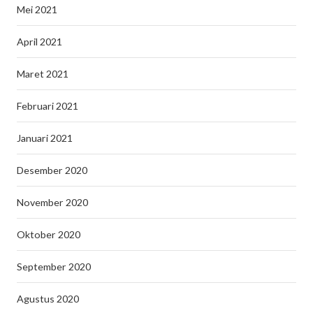
Mei 2021
April 2021
Maret 2021
Februari 2021
Januari 2021
Desember 2020
November 2020
Oktober 2020
September 2020
Agustus 2020