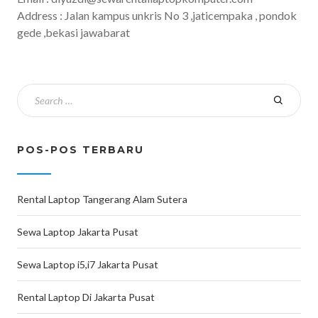
Address : Jalan kampus unkris No 3 ,jaticempaka , pondok
gede ,bekasi jawabarat
POS-POS TERBARU
Rental Laptop Tangerang Alam Sutera
Sewa Laptop Jakarta Pusat
Sewa Laptop i5,i7 Jakarta Pusat
Rental Laptop Di Jakarta Pusat