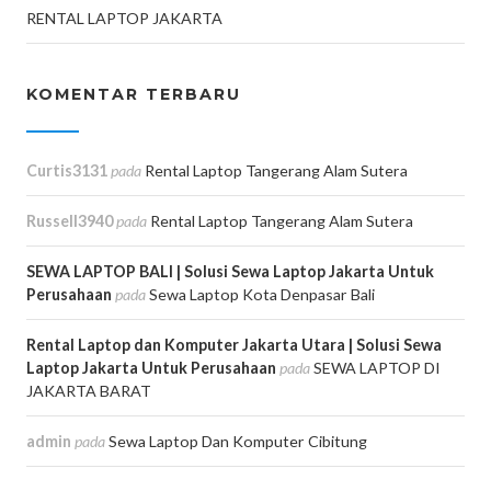
RENTAL LAPTOP JAKARTA
KOMENTAR TERBARU
Curtis3131
pada
Rental Laptop Tangerang Alam Sutera
Russell3940
pada
Rental Laptop Tangerang Alam Sutera
SEWA LAPTOP BALI | Solusi Sewa Laptop Jakarta Untuk
Perusahaan
pada
Sewa Laptop Kota Denpasar Bali
Rental Laptop dan Komputer Jakarta Utara | Solusi Sewa
Laptop Jakarta Untuk Perusahaan
pada
SEWA LAPTOP DI
JAKARTA BARAT
admin
pada
Sewa Laptop Dan Komputer Cibitung