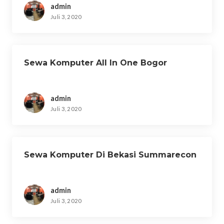
admin
Juli 3, 2020
Sewa Komputer All In One Bogor
admin
Juli 3, 2020
Sewa Komputer Di Bekasi Summarecon
admin
Juli 3, 2020