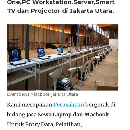
One,PC Workstation.Server,Smart
TV dan Projector di Jakarta Utara.
Event Sewa Macbook jakarta Utara
Kami merupakan
Perusahaan
bergerak di
bidang Jasa
Sewa Laptop dan Macbook
Untuk Entry Data, Pelatihan,