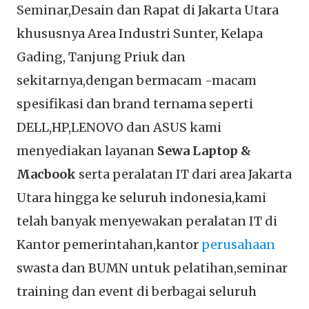
Seminar,Desain dan Rapat di Jakarta Utara
khususnya Area Industri Sunter, Kelapa
Gading, Tanjung Priuk dan
sekitarnya,dengan bermacam -macam
spesifikasi dan brand ternama seperti
DELL,HP,LENOVO dan ASUS kami
menyediakan layanan
Sewa Laptop &
Macbook
serta peralatan IT dari area Jakarta
Utara hingga ke seluruh indonesia,kami
telah banyak menyewakan peralatan IT di
Kantor pemerintahan,kantor
perusahaan
swasta dan BUMN untuk pelatihan,seminar
training dan event di berbagai seluruh