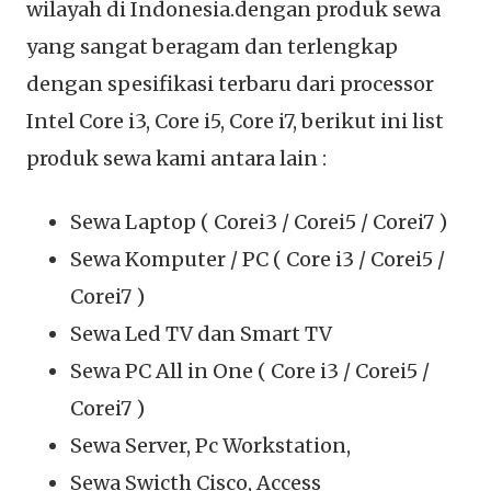
wilayah di Indonesia.dengan produk sewa
yang sangat beragam dan terlengkap
dengan spesifikasi terbaru dari processor
Intel Core i3, Core i5, Core i7, berikut ini list
produk sewa kami antara lain :
Sewa Laptop ( Corei3 / Corei5 / Corei7 )
Sewa Komputer / PC ( Core i3 / Corei5 /
Corei7 )
Sewa Led TV dan Smart TV
Sewa PC All in One ( Core i3 / Corei5 /
Corei7 )
Sewa Server, Pc Workstation,
Sewa Swicth Cisco, Access