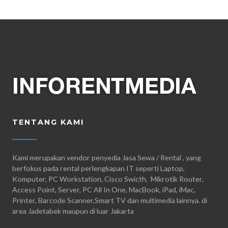
TENTANG KAMI
Kami merupakan vendor penyedia Jasa Sewa / Rental , yang
berfokus pada rental perlengkapan IT seperti Laptop,
Komputer, PC Workstation, Cisco Swicth, Mikrotik Router,
Access Point, Server, PC All In One, MacBook, iPad, iMac,
Printer, Barcode Scanner,Smart TV dan multimedia lainnya. di
area Jadetabek maupun di luar Jakarta