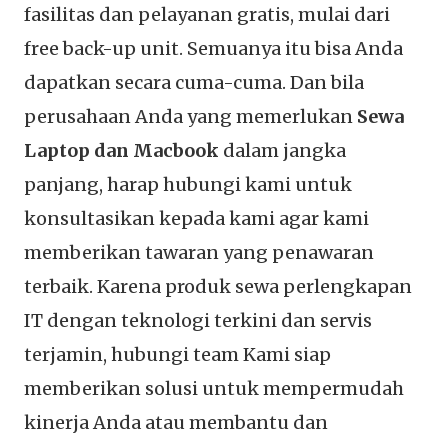
fasilitas dan pelayanan gratis, mulai dari
free back-up unit. Semuanya itu bisa Anda
dapatkan secara cuma-cuma. Dan bila
perusahaan Anda yang memerlukan
Sewa
Laptop dan Macbook
dalam jangka
panjang, harap hubungi kami untuk
konsultasikan kepada kami agar kami
memberikan tawaran yang penawaran
terbaik. Karena produk sewa perlengkapan
IT dengan teknologi terkini dan servis
terjamin, hubungi team Kami siap
memberikan solusi untuk mempermudah
kinerja Anda atau membantu dan