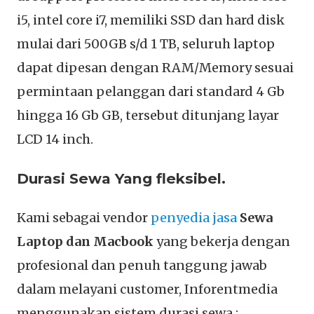
i5, intel core i7, memiliki SSD dan hard disk
mulai dari 500GB s/d 1 TB, seluruh laptop
dapat dipesan dengan RAM/Memory sesuai
permintaan pelanggan dari standard 4 Gb
hingga 16 Gb GB, tersebut ditunjang layar
LCD 14 inch.
Durasi Sewa Yang fleksibel.
Kami sebagai vendor
penyedia jasa
Sewa
Laptop dan Macbook
yang bekerja dengan
profesional dan penuh tanggung jawab
dalam melayani customer, Inforentmedia
menggunakan sistem durasi sewa :