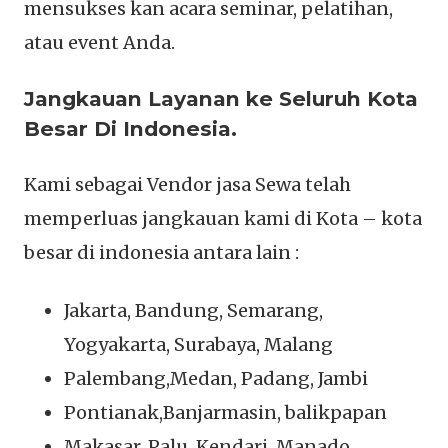
mensukses kan acara seminar, pelatihan,
atau event Anda.
Jangkauan Layanan ke Seluruh Kota
Besar Di Indonesia.
Kami sebagai Vendor jasa Sewa telah
memperluas jangkauan kami di Kota – kota
besar di indonesia antara lain :
Jakarta, Bandung, Semarang,
Yogyakarta, Surabaya, Malang
Palembang,Medan, Padang, Jambi
Pontianak,Banjarmasin, balikpapan
Makasar, Palu, Kendari, Manado