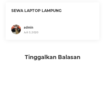
SEWA LAPTOP LAMPUNG
admin
Juli 3, 2020
Tinggalkan Balasan