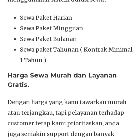
Sewa Paket Harian
Sewa Paket Mingguan
Sewa Paket Bulanan
Sewa paket Tahunan ( Kontrak Minimal
1 Tahun )
Harga Sewa Murah dan Layanan
Gratis.
Dengan harga yang kami tawarkan murah
atau terjangkau, tapi pelayanan terhadap
customer tetap kami prioritaskan, anda
juga semakin support dengan banyak