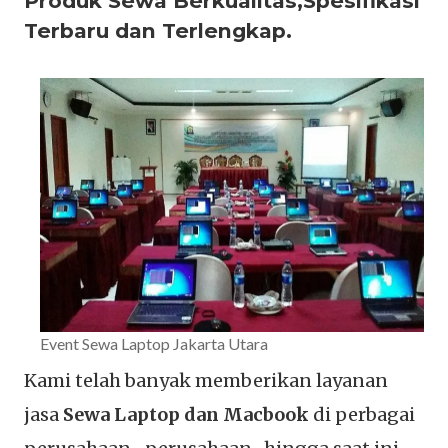
Produk Sewa Berkualitas,Spesifikasi
Terbaru dan Terlengkap.
Event Sewa Laptop Jakarta Utara
Kami telah banyak memberikan layanan
jasa
Sewa Laptop dan Macbook
di perbagai