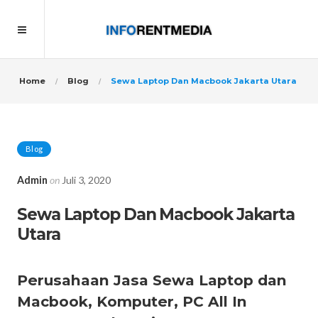
Home
Blog
Sewa Laptop Dan Macbook Jakarta Utara
Blog
Admin
on
Juli 3, 2020
Sewa Laptop Dan Macbook Jakarta
Utara
Perusahaan Jasa Sewa Laptop dan
Macbook, Komputer, PC All In