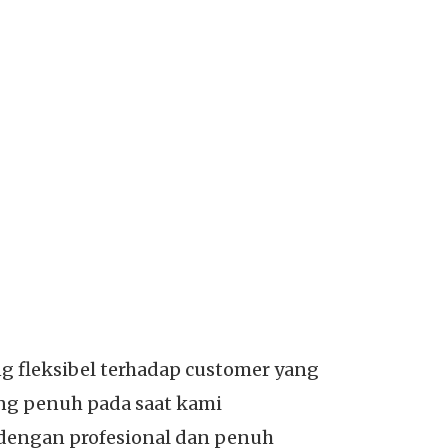
 fleksibel terhadap customer yang
ang penuh pada saat kami
 dengan profesional dan penuh