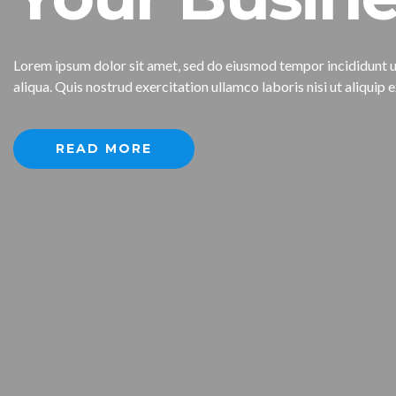
Lorem ipsum dolor sit amet, sed do eiusmod tempor incididunt 
aliqua. Quis nostrud exercitation ullamco laboris nisi ut aliqu
READ MORE